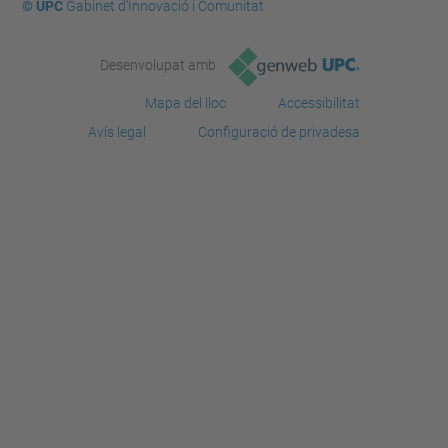
© UPC
Gabinet d'Innovació i Comunitat
Desenvolupat amb
Mapa del lloc
Accessibilitat
Avís legal
Configuració de privadesa