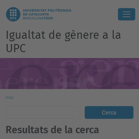
Igualtat de gènere a la
UPC
Inici
Resultats de la cerca