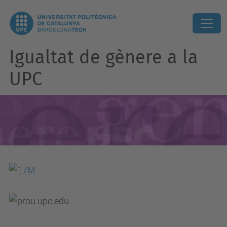
Igualtat de gènere a la
UPC