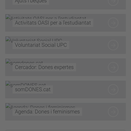
Ajuts i beques
Activitats OASI per a l'estudiantat
Voluntariat Social UPC
Cercador: Dones expertes
somDONES.cat
Agenda: Dones i feminismes