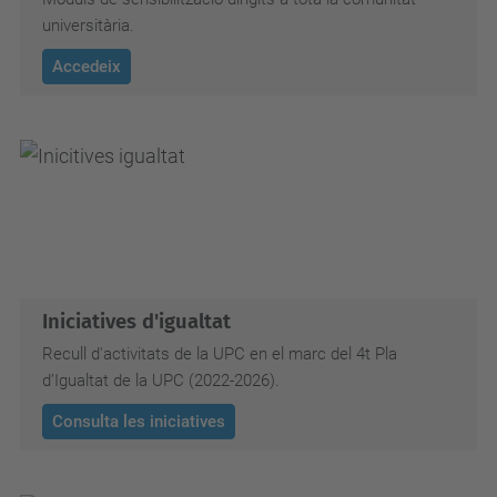
universitària.
Accedeix
Iniciatives d'igualtat
Recull d'activitats de la UPC en el marc del 4t Pla
d’Igualtat de la UPC (2022-2026).
Consulta les iniciatives