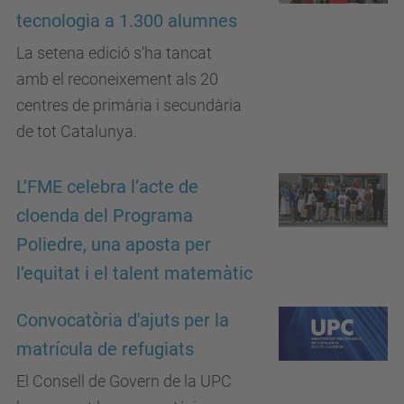
tecnologia a 1.300 alumnes
La setena edició s'ha tancat
amb el reconeixement als 20
centres de primària i secundària
de tot Catalunya.
L’FME celebra l’acte de
cloenda del Programa
Poliedre, una aposta per
l’equitat i el talent matemàtic
Convocatòria d'ajuts per la
matrícula de refugiats
El Consell de Govern de la UPC