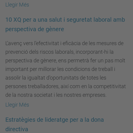
Llegir Més
10 XQ per a una salut i seguretat laboral amb
perspectiva de gènere
L’avenç vers l’efectivitat i eficàcia de les mesures de
prevenció dels riscos laborals, incorporant-hi la
perspectiva de gènere, ens permetrà fer un pas molt
important per millorar les condicions de treball i
assolir la igualtat d’oportunitats de totes les
persones treballadores, així com en la competitivitat
de la nostra societat i les nostres empreses.
Llegir Més
Estratègies de lideratge per a la dona
directiva