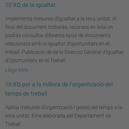
10 XQ de la Igualtat
Implementa mesures d’igualtat a la teva unitat. Al
final del document trobaràs, recursos en línia on
podràs consultar diferents tipus de documents
relacionats amb la igualtat d’oportunitats en el
treball. Publicació de de la Direcció General d’Igualtat
d’Oportunitats en el Treball.
Llegir Més
10 XQ per a la millora de l’organització del
temps de treball
Aplica mesures d’organització i gestió del temps a la
teva unitat. Eina elaborada pel Departament de
Treball.