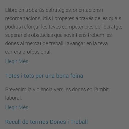
Llibre on trobaràs estratègies, orientacions i
recomanacions útils i properes a través de les quals
podràs reforçar les teves competències de lideratge,
superar els obstacles que sovint ens trobem les
dones al mercat de treball i avançar en la teva
carrera professional.
Llegir Més
Totes i tots per una bona feina
Prevenim la violència vers les dones en l’àmbit
laboral.
Llegir Més
Recull de termes Dones i Treball