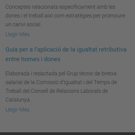
Conceptes relacionats específicament amb les
dones i el treball així com estratègies per promoure
un canvi social.
Llegir Més
Guia per a l’aplicació de la igualtat retributiva
entre homes i dones
Elaborada i redactada pel Grup tècnic de bretxa
salarial de la Comissió d’Igualtat i del Temps de
Treball del Consell de Relacions Laborals de
Catalunya.
Llegir Més