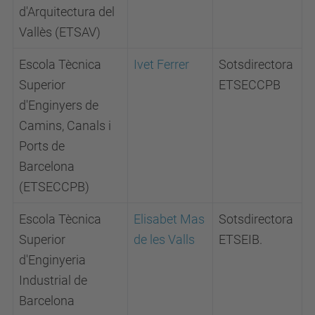
d'Arquitectura del
Vallès (ETSAV)
Escola Tècnica
Ivet Ferrer
Sotsdirectora
Superior
ETSECCPB
d'Enginyers de
Camins, Canals i
Ports de
Barcelona
(ETSECCPB)
Escola Tècnica
Elisabet Mas
Sotsdirectora
Superior
de les Valls
ETSEIB.
d'Enginyeria
Industrial de
Barcelona