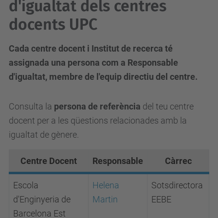
d'igualtat dels centres
docents UPC
Cada centre docent i Institut de recerca té
assignada una persona com a Responsable
d'igualtat, membre de l'equip directiu del centre.
Consulta la
persona de referència
del teu centre
docent per a les qüestions relacionades amb la
igualtat de gènere.
Centre Docent
Responsable
Càrrec
Escola
Helena
Sotsdirectora
d'Enginyeria de
Martin
EEBE
Barcelona Est