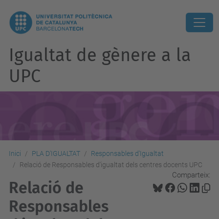
Igualtat de gènere a la
UPC
Inici
PLA D'IGUALTAT
Responsables d'Igualtat
Relació de Responsables d'igualtat dels centres docents UPC
Comparteix:
Relació de
Responsables