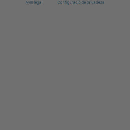
Avís legal
Configuració de privadesa