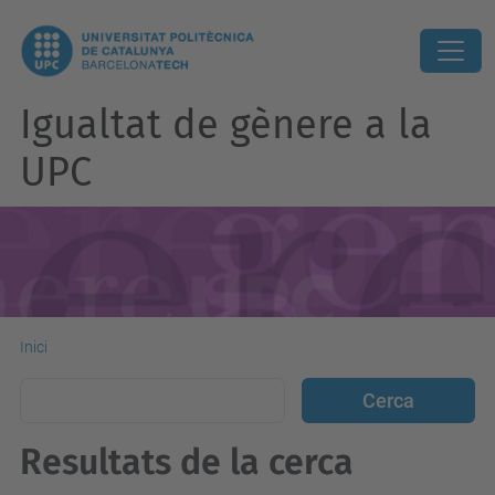
Igualtat de gènere a la
UPC
Inici
Resultats de la cerca